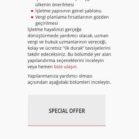
ülkenin önerilmesi
İşletme yapısının genel şablonu
Vergi planlama fırsatlarının gözden
geçirilmesi
İşletme hayalinizi gerçeğe
dönüştürmede yardımcı olacak, uzman
vergi ve hukuk uzmanlarının vereceği,
kolay ve ücretsiz “ilk durak” tavsiyelerini
takdir edeceksiniz. Bu bölümde yer alan
yapılandırma seçeneklerini inceleyin
veya hemen
bize ulaşın.
Yapılanmanıza yardımcı olması
açısından aşağıdaki bölümleri inceleyin.