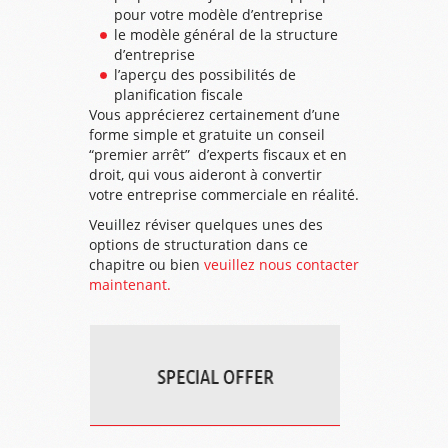
pour votre modèle d’entreprise
le modèle général de la structure
d’entreprise
l’aperçu des possibilités de
planification fiscale
Vous apprécierez certainement d’une
forme simple et gratuite un conseil
“premier arrêt” d’experts fiscaux et en
droit, qui vous aideront à convertir
votre entreprise commerciale en réalité.
Veuillez réviser quelques unes des
options de structuration dans ce
chapitre ou bien
veuillez nous contacter
maintenant.