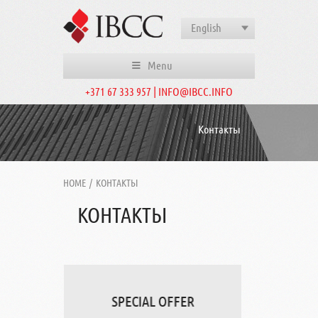
English
Menu
+371 67 333 957 | INFO@IBCC.INFO
Контакты
HOME
/
КОНТАКТЫ
КОНТАКТЫ