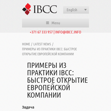
English
Menu
+371 67 333 957 | INFO@IBCC.INFO
HOME
/
LATEST NEWS
/
ПРИМЕРЫ ИЗ ПРАКТИКИ IBCC: БЫСТРОЕ
ОТКРЫТИЕ ЕВРОПЕЙСКОЙ КОМПАНИИ
ПРИМЕРЫ ИЗ
ПРАКТИКИ IBCC:
БЫСТРОЕ ОТКРЫТИЕ
ЕВРОПЕЙСКОЙ
КОМПАНИИ
Задача