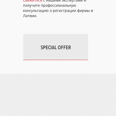
Свяжитесь
с нашими экспертами и
получите профессиональную
консультацию о регистрации фирмы в
Латвии.