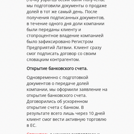
мы подготовили документы о продаже
долей в тот же самый день. После
получения подписанных документов,
в течение одного дня доли компании
были переданы клиенту и
стопроцентное владение компанией
было зафиксировано Регистром
Предприятий Латвии. Клиент сразу
смог подписать договор со своим
словацким контрагентом.
Открытие банковского счета.
Одновременно с подготовкой
документов о передаче долей
компании, мы оформили заявление на
открытие банковского счета.
Договорились об ускоренном
открытие счета с банком. В
результате всего лишь через 10 дней
клиент смог вести активную торговлю
в ЕС.