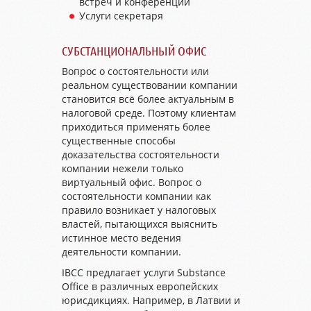
встреч и конференций
Услуги секретаря
СУБСТАНЦИОНАЛЬНЫЙ ОФИС
Вопрос о состоятельности или
реальном существовании компании
становится всё более актуальным в
налоговой среде. Поэтому клиентам
приходиться применять более
существенные способы
доказательства состоятельности
компании нежели только
виртуальный офис. Вопрос о
состоятельности компании как
правило возникает у налоговых
властей, пытающихся выяснить
истинное место ведения
деятельности компании.
IBCC предлагает услуги Substance
Office в различных европейских
юрисдикциях. Например, в Латвии и