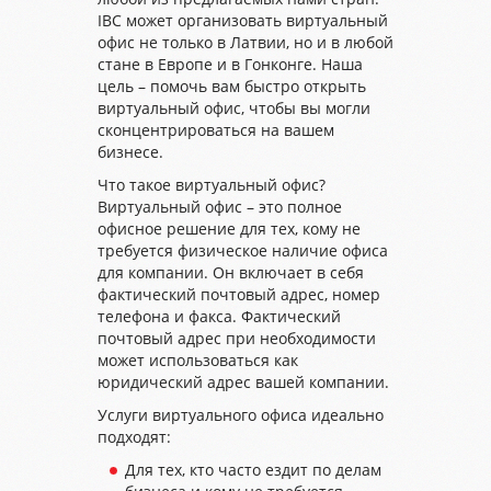
IBC может организовать виртуальный
офис не только в Латвии, но и в любой
стане в Европе и в Гонконге. Наша
цель – помочь вам быстро открыть
виртуальный офис, чтобы вы могли
сконцентрироваться на вашем
бизнесе.
Что такое виртуальный офис?
Виртуальный офис – это полное
офисное решение для тех, кому не
требуется физическое наличие офиса
для компании. Он включает в себя
фактический почтовый адрес, номер
телефона и факса. Фактический
почтовый адрес при необходимости
может использоваться как
юридический адрес вашей компании.
Услуги виртуального офиса идеально
подходят:
Для тех, кто часто ездит по делам