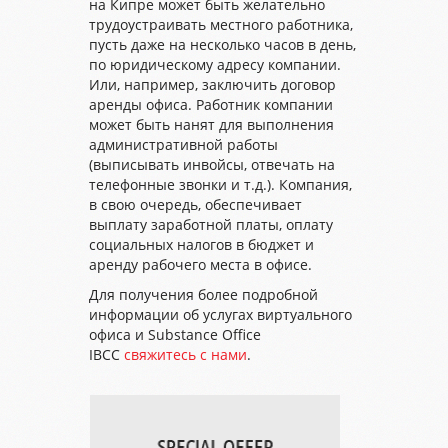
на Кипре может быть желательно
трудоустраивать местного работника,
пусть даже на несколько часов в день,
по юридическому адресу компании.
Или, например, заключить договор
аренды офиса. Работник компании
может быть нанят для выполнения
административной работы
(выписывать инвойсы, отвечать на
телефонные звонки и т.д.). Компания,
в свою очередь, обеспечивает
выплату заработной платы, оплату
социальных налогов в бюджет и
аренду рабочего места в офисе.
Для получения более подробной
информации об услугах виртуального
офиса и Substance Office
IBCC
свяжитесь с нами
.