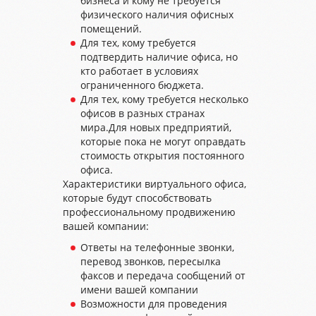
бизнеса и кому не требуется
физического наличия офисных
помещений.
Для тех, кому требуется
подтвердить наличие офиса, но
кто работает в условиях
ограниченного бюджета.
Для тех, кому требуется несколько
офисов в разных странах
мира.Для новых предприятий,
которые пока не могут оправдать
стоимость открытия постоянного
офиса.
Характеристики виртуального офиса,
которые будут способствовать
профессиональному продвижению
вашей компании:
Ответы на телефонные звонки,
перевод звонков, пересылка
факсов и передача сообщений от
имени вашей компании
Возможности для проведения