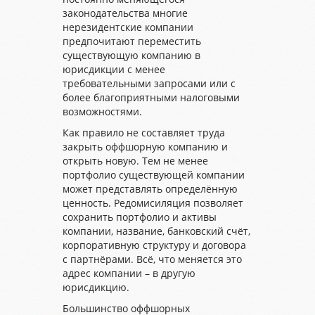
законодательства многие
нерезидентские компании
предпочитают переместить
существующую компанию в
юрисдикции с менее
требовательными запросами или с
более благоприятными налоговыми
возможностями.
Как правило не составляет труда
закрыть оффшорную компанию и
открыть новую. Тем не менее
портфолио существующей компании
может представлять определённую
ценность. Редомисиляция позволяет
сохранить портфолио и активы
компании, название, банковский счёт,
корпоративную структуру и договора
с партнёрами. Всё, что меняется это
адрес компании – в другую
юрисдикцию.
Большинство оффшорных