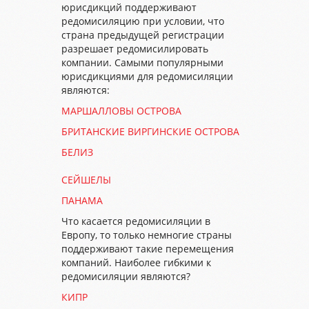
юрисдикций поддерживают
редомисиляцию при условии, что
страна предыдущей регистрации
разрешает редомисилировать
компании. Самыми популярными
юрисдикциями для редомисиляции
являются:
МАРШАЛЛОВЫ ОСТРОВА
БРИТАНСКИЕ ВИРГИНСКИЕ ОСТРОВА
БЕЛИЗ
СЕЙШЕЛЫ
ПАНАМА
Что касается редомисиляции в
Европу, то только немногие страны
поддерживают такие перемещения
компаний. Наиболее гибкими к
редомисиляции являются?
КИПР