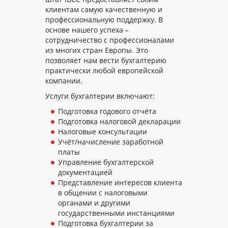
клиентам самую качественную и
профессиональную поддержку. В
основе нашего успеха –
сотрудничество с профессионалами
из многих стран Европы. Это
позволяет нам вести бухгалтерию
практически любой европейской
компании.
Услуги бухгалтерии включают:
Подготовка годового отчёта
Подготовка налоговой декларации
Налоговые консультации
Учёт/начисление заработной
платы
Управление бухгалтерской
документацией
Представление интересов клиента
в общении с налоговыми
органами и другими
государственными инстанциями
Подготовка бухгалтерии за