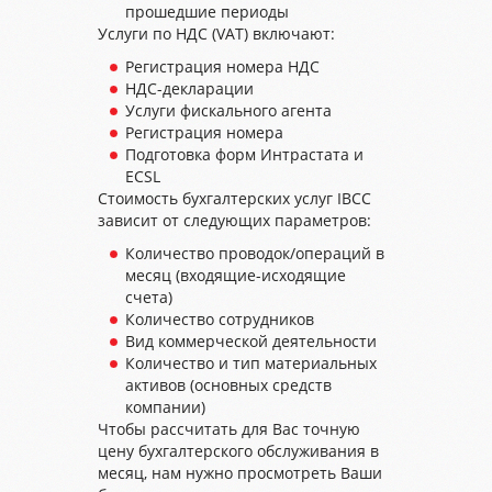
прошедшие периоды
Услуги по НДС (VAT) включают:
Регистрация номера НДС
НДС-декларации
Услуги фискального агента
Регистрация номера
Подготовка форм Интрастата и
ECSL
Стоимость бухгалтерских услуг IBCC
зависит от следующих параметров:
Количество проводок/операций в
месяц (входящие-исходящие
счета)
Количество сотрудников
Вид коммерческой деятельности
Количество и тип материальных
активов (основных средств
компании)
Чтобы рассчитать для Вас точную
цену бухгалтерского обслуживания в
месяц, нам нужно просмотреть Ваши