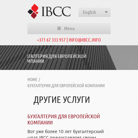
English
Menu
+371 67 333 957 | INFO@IBCC.INFO
БУХГАЛТЕРИЯ ДЛЯ ЕВРОПЕЙСКОЙ
КОМПАНИИ
HOME
/
БУХГАЛТЕРИЯ ДЛЯ ЕВРОПЕЙСКОЙ КОМПАНИИ
ДРУГИЕ УСЛУГИ
БУХГАЛТЕРИЯ ДЛЯ ЕВРОПЕЙСКОЙ
КОМПАНИИ
Вот уже более 10 лет бухгалтерский
штат IBCC предоставляет своим