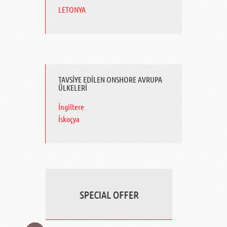
LETONYA
TAVSİYE EDİLEN ONSHORE AVRUPA
ÜLKELERİ
İngiltere
İskoçya