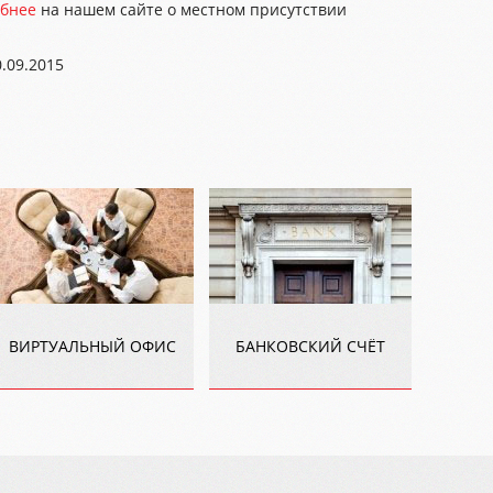
обнее
на нашем сайте о местном присутствии
.09.2015
ВИРТУАЛЬНЫЙ ОФИС
БАНКОВСКИЙ СЧЁТ