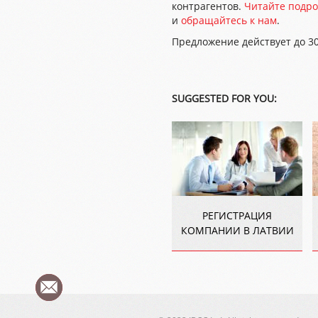
контрагентов.
Читайте подр
и
обращайтесь к нам
.
Предложение действует до 30
SUGGESTED FOR YOU:
РЕГИСТРАЦИЯ
КОМПАНИИ В ЛАТВИИ